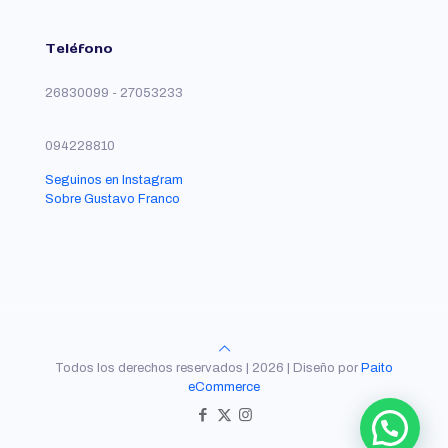
Teléfono
26830099 - 27053233
094228810
Seguinos en Instagram
Sobre Gustavo Franco
Todos los derechos reservados | 2026 | Diseño por
Paito
eCommerce