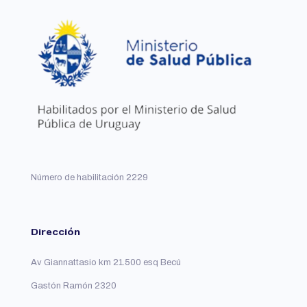
Número de habilitación 2229
Dirección
Av Giannattasio km 21.500 esq Becú
Gastón Ramón 2320