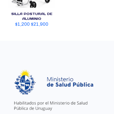
SILLA POSTURAL DE
ALUMINIO
$
1,200
$
21,900