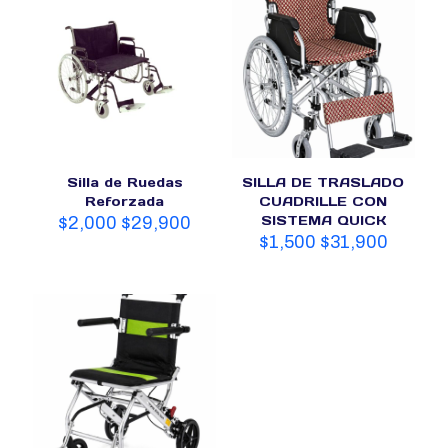
Silla de Ruedas
SILLA DE TRASLADO
Reforzada
CUADRILLE CON
SISTEMA QUICK
$
2,000
$
29,900
$
1,500
$
31,900