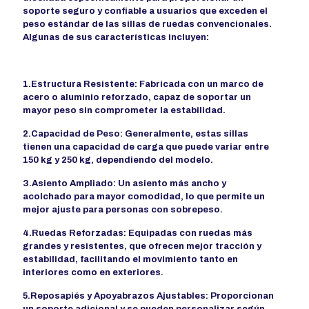
soporte seguro y confiable a usuarios que exceden el
peso estándar de las sillas de ruedas convencionales.
Algunas de sus características incluyen:
1.Estructura Resistente: Fabricada con un marco de
acero o aluminio reforzado, capaz de soportar un
mayor peso sin comprometer la estabilidad.
2.Capacidad de Peso: Generalmente, estas sillas
tienen una capacidad de carga que puede variar entre
150 kg y 250 kg, dependiendo del modelo.
3.Asiento Ampliado: Un asiento más ancho y
acolchado para mayor comodidad, lo que permite un
mejor ajuste para personas con sobrepeso.
4.Ruedas Reforzadas: Equipadas con ruedas más
grandes y resistentes, que ofrecen mejor tracción y
estabilidad, facilitando el movimiento tanto en
interiores como en exteriores.
5.Reposapiés y Apoyabrazos Ajustables: Proporcionan