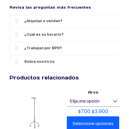
Revisa las preguntas más frecuentes
¿Alquilan o venden?
¿Cuál es su horario?
¿Trabajan por BPS?
Sobre nosotros
Productos relacionados
Arco
$
700
$
3,900
Seleccione opciones