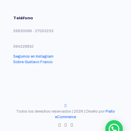
Teléfono
26830099 - 27053233
094228810
Seguinos en Instagram
Sobre Gustavo Franco
Todos los derechos reservados | 2026 | Diseño por
Paito
eCommerce