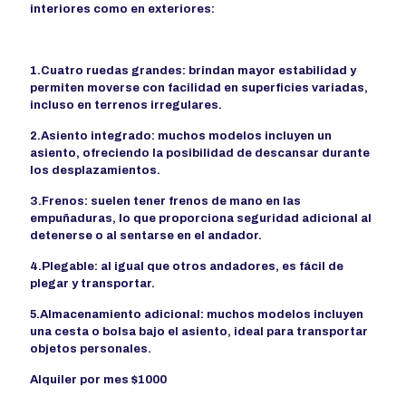
interiores como en exteriores:
1.Cuatro ruedas grandes: brindan mayor estabilidad y
permiten moverse con facilidad en superficies variadas,
incluso en terrenos irregulares.
2.Asiento integrado: muchos modelos incluyen un
asiento, ofreciendo la posibilidad de descansar durante
los desplazamientos.
3.Frenos: suelen tener frenos de mano en las
empuñaduras, lo que proporciona seguridad adicional al
detenerse o al sentarse en el andador.
4.Plegable: al igual que otros andadores, es fácil de
plegar y transportar.
5.Almacenamiento adicional: muchos modelos incluyen
una cesta o bolsa bajo el asiento, ideal para transportar
objetos personales.
Alquiler por mes $1000