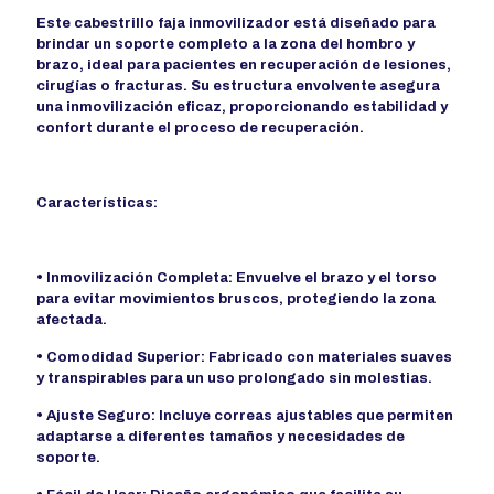
Este cabestrillo faja inmovilizador está diseñado para
brindar un soporte completo a la zona del hombro y
brazo, ideal para pacientes en recuperación de lesiones,
cirugías o fracturas. Su estructura envolvente asegura
una inmovilización eficaz, proporcionando estabilidad y
confort durante el proceso de recuperación.
Características:
• Inmovilización Completa: Envuelve el brazo y el torso
para evitar movimientos bruscos, protegiendo la zona
afectada.
• Comodidad Superior: Fabricado con materiales suaves
y transpirables para un uso prolongado sin molestias.
• Ajuste Seguro: Incluye correas ajustables que permiten
adaptarse a diferentes tamaños y necesidades de
soporte.