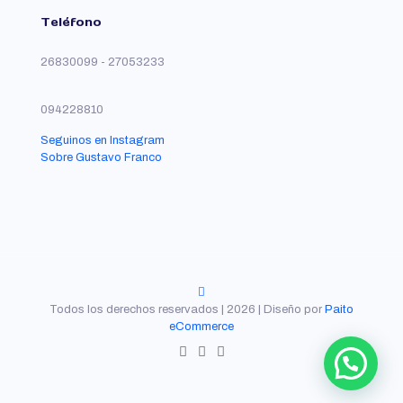
Teléfono
26830099 - 27053233
094228810
Seguinos en Instagram
Sobre Gustavo Franco
Todos los derechos reservados | 2026 | Diseño por
Paito
eCommerce