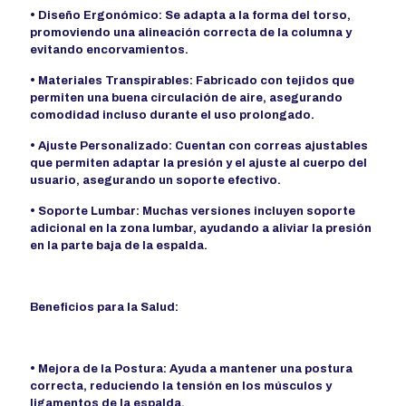
• Diseño Ergonómico: Se adapta a la forma del torso,
promoviendo una alineación correcta de la columna y
evitando encorvamientos.
• Materiales Transpirables: Fabricado con tejidos que
permiten una buena circulación de aire, asegurando
comodidad incluso durante el uso prolongado.
• Ajuste Personalizado: Cuentan con correas ajustables
que permiten adaptar la presión y el ajuste al cuerpo del
usuario, asegurando un soporte efectivo.
• Soporte Lumbar: Muchas versiones incluyen soporte
adicional en la zona lumbar, ayudando a aliviar la presión
en la parte baja de la espalda.
Beneficios para la Salud:
• Mejora de la Postura: Ayuda a mantener una postura
correcta, reduciendo la tensión en los músculos y
ligamentos de la espalda.