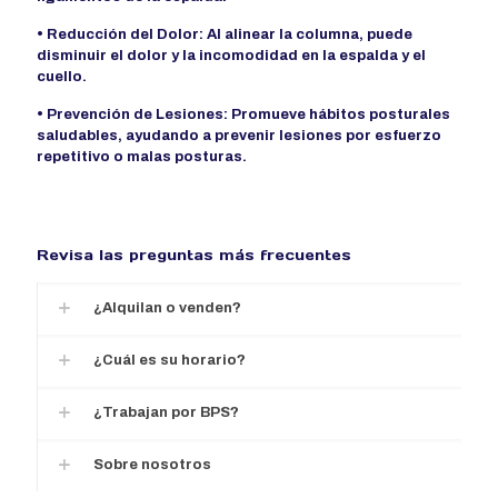
• Reducción del Dolor: Al alinear la columna, puede
disminuir el dolor y la incomodidad en la espalda y el
cuello.
• Prevención de Lesiones: Promueve hábitos posturales
saludables, ayudando a prevenir lesiones por esfuerzo
repetitivo o malas posturas.
Revisa las preguntas más frecuentes
¿Alquilan o venden?
¿Cuál es su horario?
¿Trabajan por BPS?
Sobre nosotros