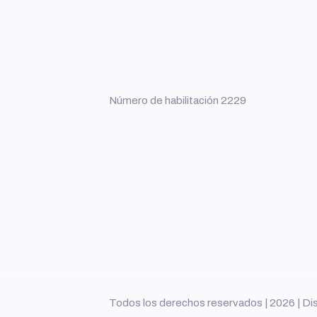
Número de habilitación 2229
Todos los derechos reservados | 2026 | Di