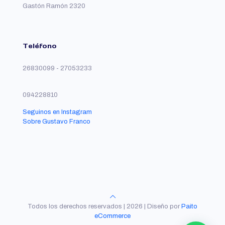
Gastón Ramón 2320
Teléfono
26830099 - 27053233
094228810
Seguinos en Instagram
Sobre Gustavo Franco
Todos los derechos reservados | 2026 | Diseño por
Paito
eCommerce