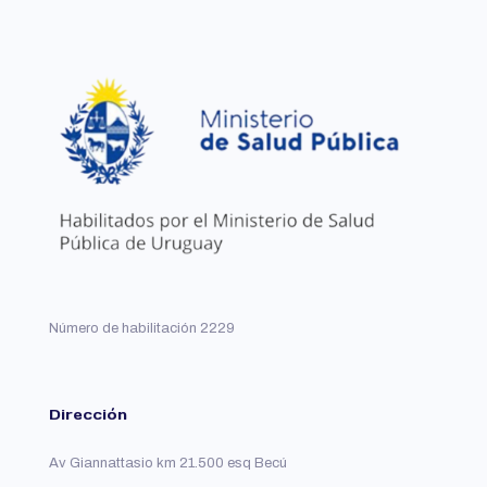
Número de habilitación 2229
Dirección
Av Giannattasio km 21.500 esq Becú