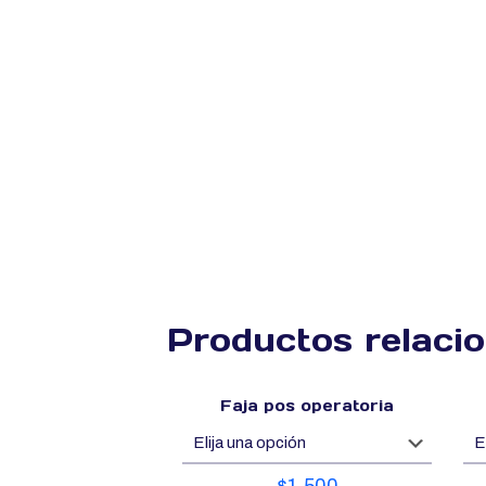
Productos relaci
Faja pos operatoria