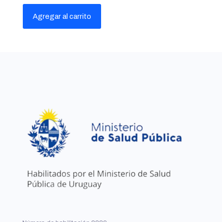
Agregar al carrito