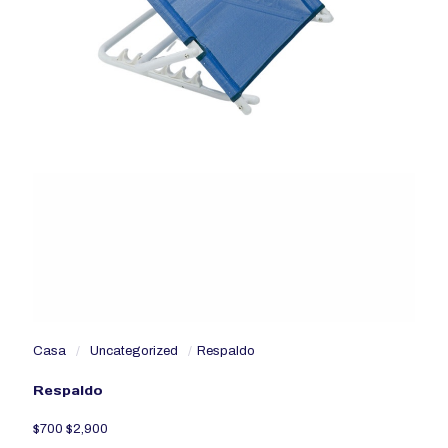
Casa
/
Uncategorized
/
Respaldo
Respaldo
$
700
$
2,900