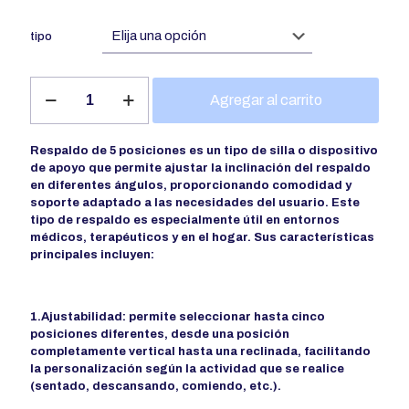
tipo
Respaldo
Agregar al carrito
cantidad
Respaldo de 5 posiciones es un tipo de silla o dispositivo
de apoyo que permite ajustar la inclinación del respaldo
en diferentes ángulos, proporcionando comodidad y
soporte adaptado a las necesidades del usuario. Este
tipo de respaldo es especialmente útil en entornos
médicos, terapéuticos y en el hogar. Sus características
principales incluyen:
1.Ajustabilidad: permite seleccionar hasta cinco
posiciones diferentes, desde una posición
completamente vertical hasta una reclinada, facilitando
la personalización según la actividad que se realice
(sentado, descansando, comiendo, etc.).