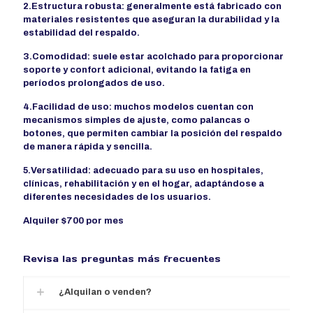
2.Estructura robusta: generalmente está fabricado con
materiales resistentes que aseguran la durabilidad y la
estabilidad del respaldo.
3.Comodidad: suele estar acolchado para proporcionar
soporte y confort adicional, evitando la fatiga en
períodos prolongados de uso.
4.Facilidad de uso: muchos modelos cuentan con
mecanismos simples de ajuste, como palancas o
botones, que permiten cambiar la posición del respaldo
de manera rápida y sencilla.
5.Versatilidad: adecuado para su uso en hospitales,
clínicas, rehabilitación y en el hogar, adaptándose a
diferentes necesidades de los usuarios.
Alquiler $700 por mes
Revisa las preguntas más frecuentes
¿Alquilan o venden?