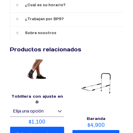
¿Cuál es su horario?
¿Trabajan por BPS?
Sobre nosotros
Productos relacionados
Tobillera con ajuste en
8
Baranda
$
1,100
$
4,900