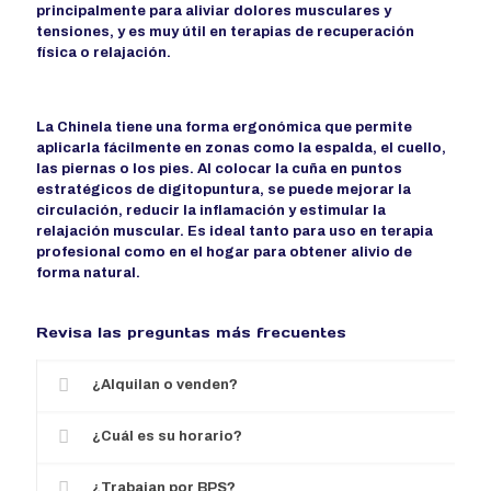
principalmente para aliviar dolores musculares y
tensiones, y es muy útil en terapias de recuperación
física o relajación.
La Chinela tiene una forma ergonómica que permite
aplicarla fácilmente en zonas como la espalda, el cuello,
las piernas o los pies. Al colocar la cuña en puntos
estratégicos de digitopuntura, se puede mejorar la
circulación, reducir la inflamación y estimular la
relajación muscular. Es ideal tanto para uso en terapia
profesional como en el hogar para obtener alivio de
forma natural.
Revisa las preguntas más frecuentes
¿Alquilan o venden?
¿Cuál es su horario?
¿Trabajan por BPS?