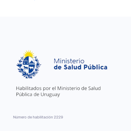
Número de habilitación 2229