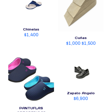
Chinelas
$
1,400
Cuñas
$
1,000
$
1,500
Zapato Angelo
$
6,900
PANTUFLAS