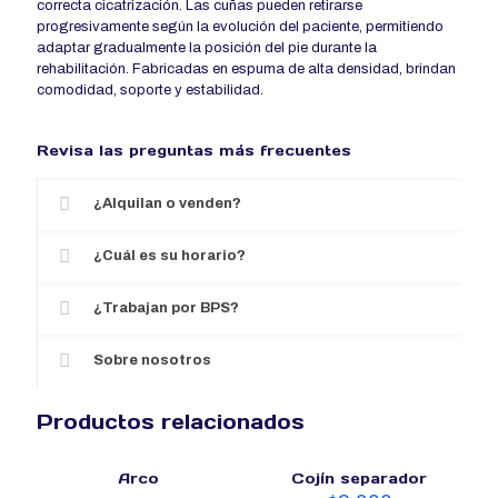
correcta cicatrización. Las cuñas pueden retirarse
progresivamente según la evolución del paciente, permitiendo
adaptar gradualmente la posición del pie durante la
rehabilitación. Fabricadas en espuma de alta densidad, brindan
comodidad, soporte y estabilidad.
Revisa las preguntas más frecuentes
¿Alquilan o venden?
¿Cuál es su horario?
¿Trabajan por BPS?
Sobre nosotros
Productos relacionados
Arco
Cojín separador